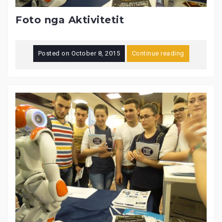
Foto nga Aktivitetit
Posted on
October 8, 2015
Continue reading