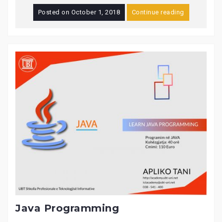
Posted on
October 1, 2018
Continue reading
Java Programming