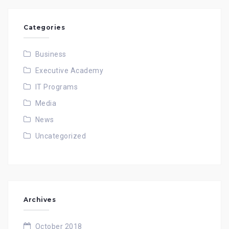
Categories
Business
Executive Academy
IT Programs
Media
News
Uncategorized
Archives
October 2018