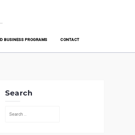
D BUSINESS PROGRAMS
CONTACT
Search
Search
for: