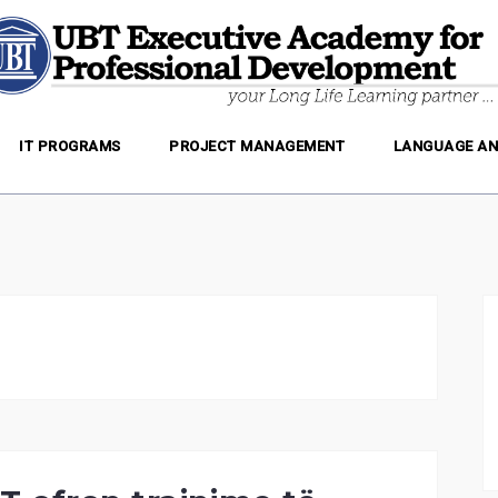
IT PROGRAMS
PROJECT MANAGEMENT
LANGUAGE AN