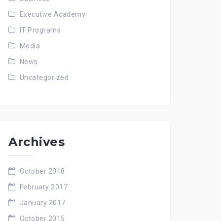
Executive Academy
IT Programs
Media
News
Uncategorized
Archives
October 2018
February 2017
January 2017
October 2015