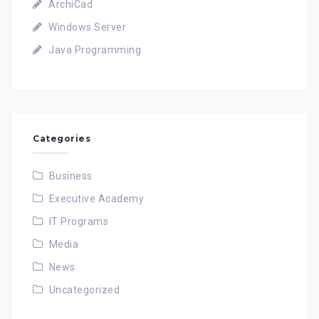
ArchiCad
Windows Server
Java Programming
Categories
Business
Executive Academy
IT Programs
Media
News
Uncategorized