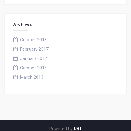
Archives
October 2018
February 2017
January 2017
October 2015
March 2013
Powered by
UBT